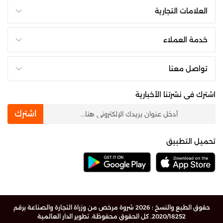
العلامات التجارية
خدمة العملاء
تواصل معنا
اشترك فى نشرتنا الأخبارية
newsletter
اشترك
تحميل التطبيق
حقوق الطبع والنسخ ؛ 2026 شروة مرخص من وزراة التجارة والصناعة برقم
2020/18252. كل الحقوق محفوظة.
تطوير الدار العالمية