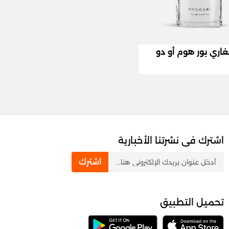
غاري بور هوم أو دو
اشترك فى نشرتنا الأخبارية
newsletter
اشترك
تحميل التطبيق