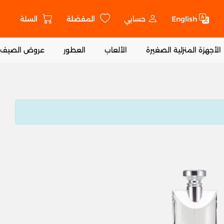
English
حسابي
المفضلة
السلة
ت
الأجهزة المنزلية الصغيرة
الألعاب
العطور
عروض الصيف