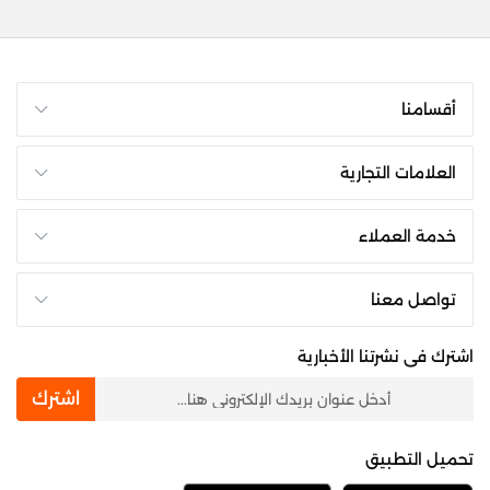
أقسامنا
العلامات التجارية
خدمة العملاء
تواصل معنا
اشترك فى نشرتنا الأخبارية
newsletter
اشترك
تحميل التطبيق