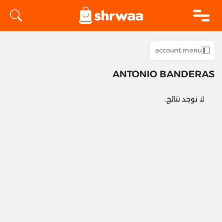
logo
account.menu
ANTONIO BANDERAS
لا توجد نتائج.